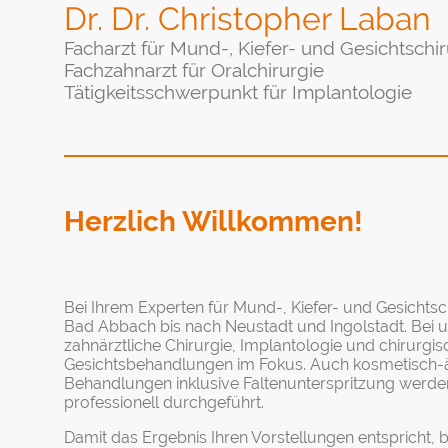
Dr. Dr. Christopher Laban
Facharzt für Mund-, Kiefer- und Gesichtschir
Fachzahnarzt für Oralchirurgie
Tätigkeitsschwerpunkt für Implantologie
Herzlich Willkommen!
Bei Ihrem Experten für Mund-, Kiefer- und Gesichtsch
Bad Abbach bis nach Neustadt und Ingolstadt. Bei 
zahnärztliche Chirurgie, Implantologie und chirurgis
Gesichtsbehandlungen im Fokus. Auch kosmetisch-ä
Behandlungen inklusive Faltenunterspritzung werde
professionell durchgeführt.
Damit das Ergebnis Ihren Vorstellungen entspricht, b