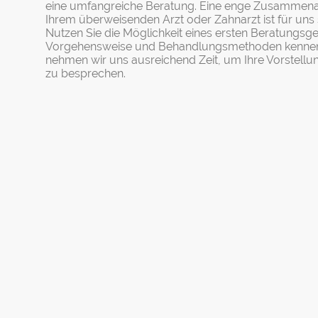
eine umfangreiche Beratung. Eine enge Zusammenar
Ihrem überweisenden Arzt oder Zahnarzt ist für uns 
Nutzen Sie die Möglichkeit eines ersten Beratungs
Vorgehensweise und Behandlungsmethoden kennen
nehmen wir uns ausreichend Zeit, um Ihre Vorstell
zu besprechen.