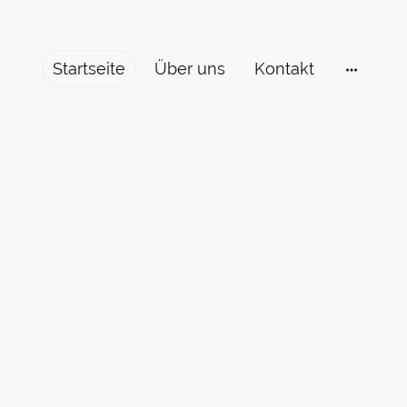
Startseite
Über uns
Kontakt